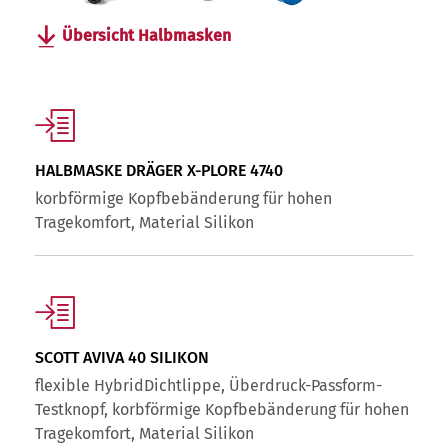
Übersicht Halbmasken
HALBMASKE DRÄGER X-PLORE 4740
korbförmige Kopfbebänderung für hohen
Tragekomfort, Material Silikon
SCOTT AVIVA 40 SILIKON
flexible HybridDichtlippe, Überdruck-Passform-
Testknopf, korbförmige Kopfbebänderung für hohen
Tragekomfort, Material Silikon