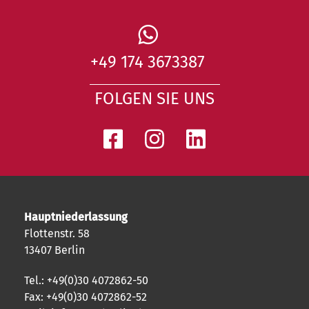
+49 174 3673387
FOLGEN SIE UNS
Hauptniederlassung
Flottenstr. 58
13407 Berlin
Tel.: +49(0)30 4072862-50
Fax: +49(0)30 4072862-52