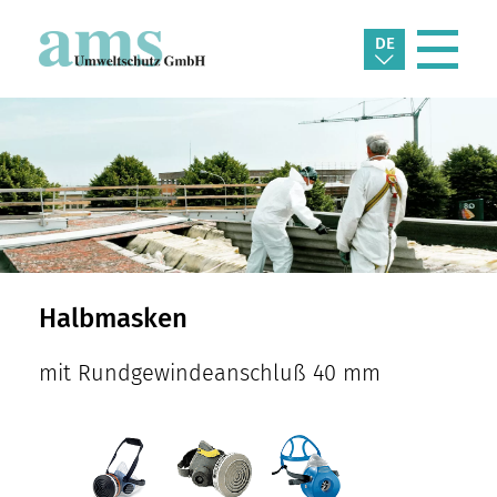
DE
Halbmasken
mit Rundgewindeanschluß 40 mm