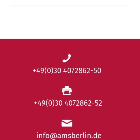
+49(0)30 4072862-50
+49(0)30 4072862-52
info@amsberlin.de