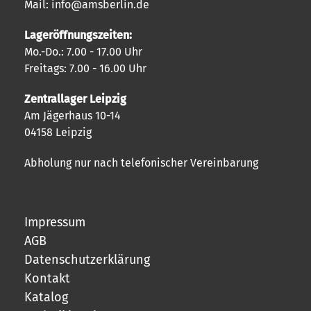
Mail: info@amsberlin.de
Lageröffnungszeiten:
Mo.-Do.: 7.00 - 17.00 Uhr
Freitags: 7.00 - 16.00 Uhr
Zentrallager Leipzig
Am Jägerhaus 10-14
04158 Leipzig
Abholung nur nach telefonischer Vereinbarung
Impressum
AGB
Datenschutzerklärung
Kontakt
Katalog