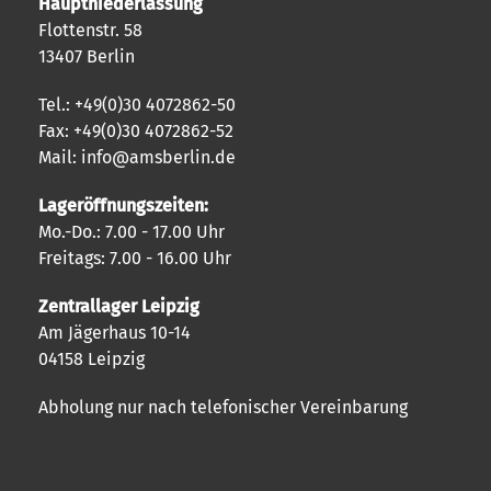
Hauptniederlassung
Flottenstr. 58
13407 Berlin
Tel.: +49(0)30 4072862-50
Fax: +49(0)30 4072862-52
Mail: info@amsberlin.de
Lageröffnungszeiten:
Mo.-Do.: 7.00 - 17.00 Uhr
Freitags: 7.00 - 16.00 Uhr
Zentrallager Leipzig
Am Jägerhaus 10-14
04158 Leipzig
Abholung nur nach telefonischer Vereinbarung