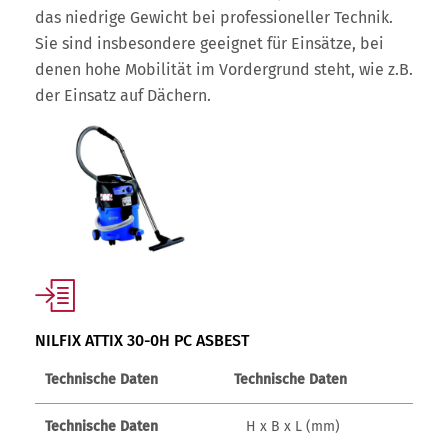
das niedrige Gewicht bei professioneller Technik.
Sie sind insbesondere geeignet für Einsätze, bei
denen hohe Mobilität im Vordergrund steht, wie z.B.
der Einsatz auf Dächern.
NILFIX ATTIX 30-0H PC ASBEST
Technische Daten
Technische Daten
Technische Daten
H x B x L (mm)