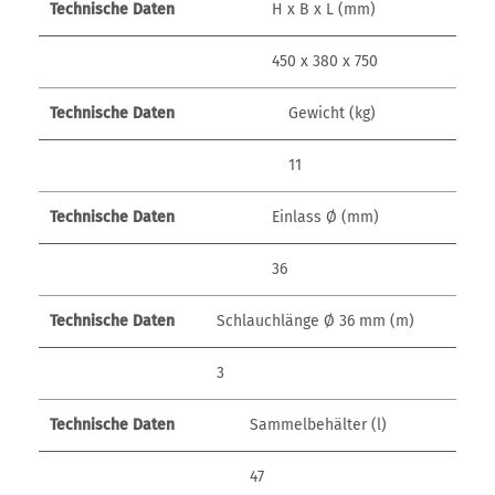
Technische Daten
H x B x L (mm)
450 x 380 x 750
Technische Daten
Gewicht (kg)
11
Technische Daten
Einlass Ø (mm)
36
Technische Daten
Schlauchlänge Ø 36 mm (m)
3
Technische Daten
Sammelbehälter (l)
47