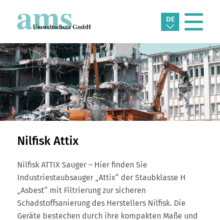
DE
Nilfisk Attix
Nilfisk ATTIX Sauger – Hier finden Sie
Industriestaubsauger „Attix“ der Staubklasse H
„Asbest“ mit Filtrierung zur sicheren
Schadstoffsanierung des Herstellers Nilfisk. Die
Geräte bestechen durch ihre kompakten Maße und