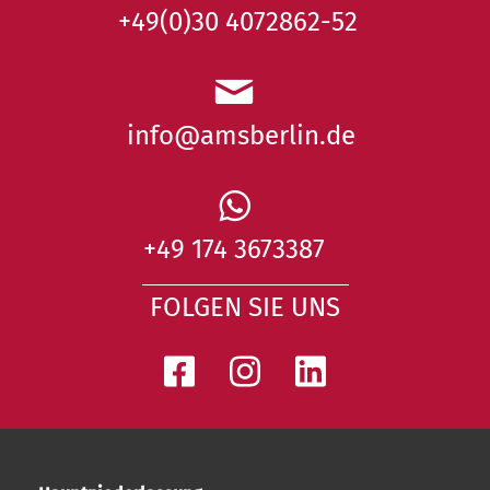
+49(0)30 4072862-52
info@amsberlin.de
+49 174 3673387
FOLGEN SIE UNS