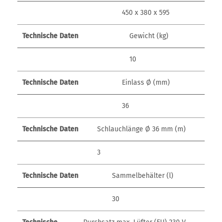
450 x 380 x 595
Technische Daten
Gewicht (kg)
10
Technische Daten
Einlass Ø (mm)
36
Technische Daten
Schlauchlänge Ø 36 mm (m)
3
Technische Daten
Sammelbehälter (l)
30