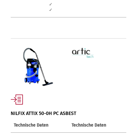
✓
✓
NILFIX ATTIX 50-0H PC ASBEST
Technische Daten
Technische Daten