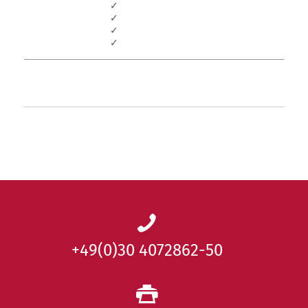
✓
✓
✓
✓
+49(0)30 4072862-50