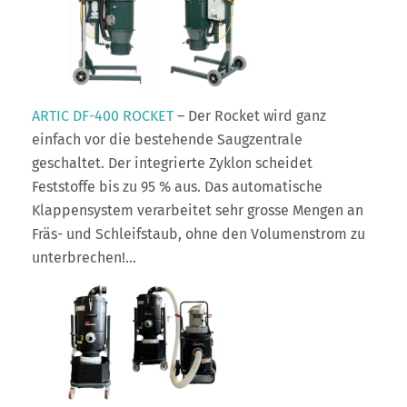
ARTIC DF-400 ROCKET
– Der Rocket wird ganz
einfach vor die bestehende Saugzentrale
geschaltet. Der integrierte Zyklon scheidet
Feststoffe bis zu 95 % aus. Das automatische
Klappensystem verarbeitet sehr grosse Mengen an
Fräs- und Schleifstaub, ohne den Volumenstrom zu
unterbrechen!…