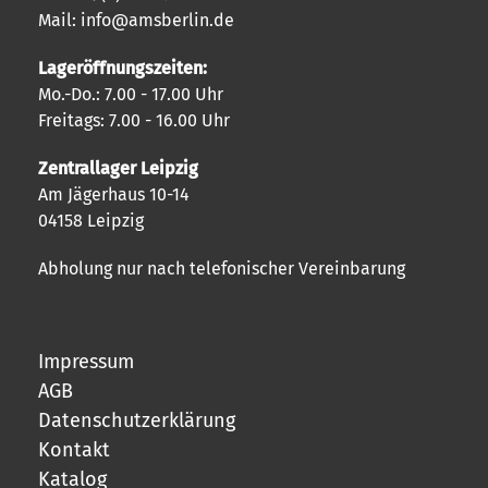
Mail: info@amsberlin.de
Lageröffnungszeiten:
Mo.-Do.: 7.00 - 17.00 Uhr
Freitags: 7.00 - 16.00 Uhr
Zentrallager Leipzig
Am Jägerhaus 10-14
04158 Leipzig
Abholung nur nach telefonischer Vereinbarung
Impressum
AGB
Datenschutzerklärung
Kontakt
Katalog