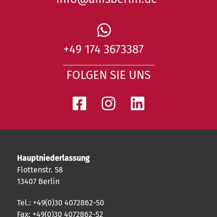
+49 174 3673387
FOLGEN SIE UNS
Hauptniederlassung
Flottenstr. 58
13407 Berlin
Tel.: +49(0)30 4072862-50
Fax: +49(0)30 4072862-52