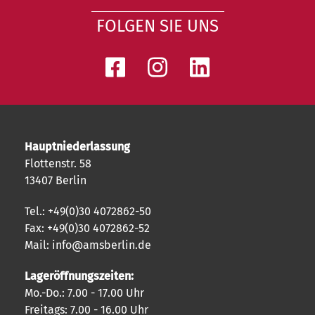
FOLGEN SIE UNS
Hauptniederlassung
Flottenstr. 58
13407 Berlin
Tel.: +49(0)30 4072862-50
Fax: +49(0)30 4072862-52
Mail: info@amsberlin.de
Lageröffnungszeiten:
Mo.-Do.: 7.00 - 17.00 Uhr
Freitags: 7.00 - 16.00 Uhr