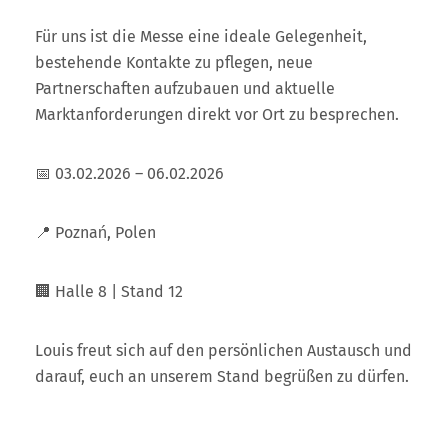
Für uns ist die Messe eine ideale Gelegenheit,
bestehende Kontakte zu pflegen, neue
Partnerschaften aufzubauen und aktuelle
Marktanforderungen direkt vor Ort zu besprechen.
📅 03.02.2026 – 06.02.2026
📍 Poznań, Polen
🏢 Halle 8 | Stand 12
Louis freut sich auf den persönlichen Austausch und
darauf, euch an unserem Stand begrüßen zu dürfen.