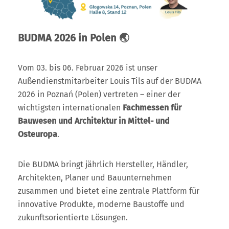
BUDMA 2026 in Polen 🌏
Vom 03. bis 06. Februar 2026 ist unser
Außendienstmitarbeiter Louis Tils auf der BUDMA
2026 in Poznań (Polen) vertreten – einer der
wichtigsten internationalen
Fachmessen für
Bauwesen und Architektur in Mittel- und
Osteuropa
.
Die BUDMA bringt jährlich Hersteller, Händler,
Architekten, Planer und Bauunternehmen
zusammen und bietet eine zentrale Plattform für
innovative Produkte, moderne Baustoffe und
zukunftsorientierte Lösungen.