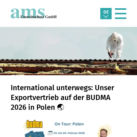
DE
International unterwegs: Unser
Exportvertrieb auf der BUDMA
2026 in Polen 🌏