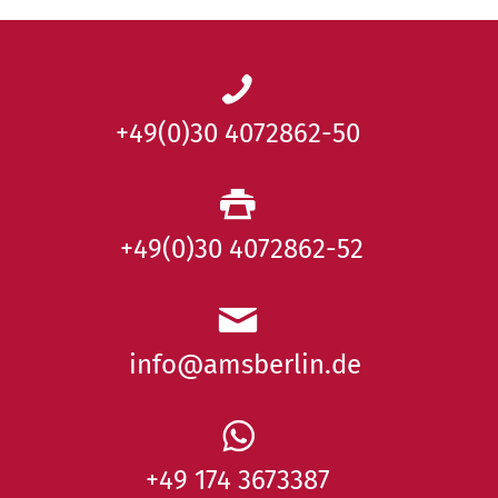
+49(0)30 4072862-50
+49(0)30 4072862-52
info@amsberlin.de
+49 174 3673387