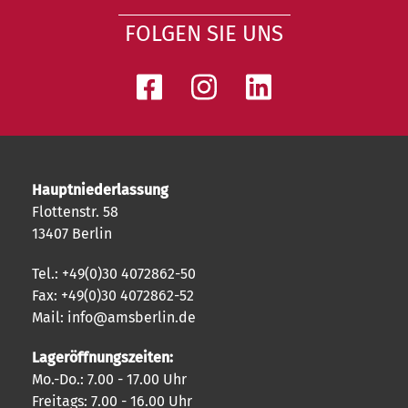
FOLGEN SIE UNS
Hauptniederlassung
Flottenstr. 58
13407 Berlin
Tel.: +49(0)30 4072862-50
Fax: +49(0)30 4072862-52
Mail: info@amsberlin.de
Lageröffnungszeiten:
Mo.-Do.: 7.00 - 17.00 Uhr
Freitags: 7.00 - 16.00 Uhr