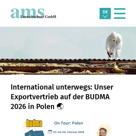
DE
International unterwegs: Unser
Exportvertrieb auf der BUDMA
2026 in Polen 🌏