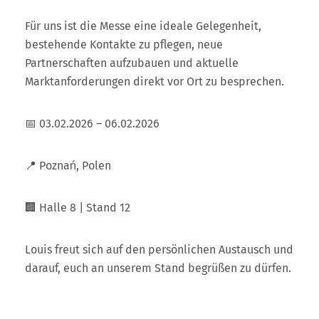
Für uns ist die Messe eine ideale Gelegenheit,
bestehende Kontakte zu pflegen, neue
Partnerschaften aufzubauen und aktuelle
Marktanforderungen direkt vor Ort zu besprechen.
📅 03.02.2026 – 06.02.2026
📍 Poznań, Polen
🏢 Halle 8 | Stand 12
Louis freut sich auf den persönlichen Austausch und
darauf, euch an unserem Stand begrüßen zu dürfen.