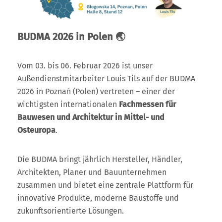
BUDMA 2026 in Polen 🌏
Vom 03. bis 06. Februar 2026 ist unser
Außendienstmitarbeiter Louis Tils auf der BUDMA
2026 in Poznań (Polen) vertreten – einer der
wichtigsten internationalen
Fachmessen für
Bauwesen und Architektur in Mittel- und
Osteuropa
.
Die BUDMA bringt jährlich Hersteller, Händler,
Architekten, Planer und Bauunternehmen
zusammen und bietet eine zentrale Plattform für
innovative Produkte, moderne Baustoffe und
zukunftsorientierte Lösungen.