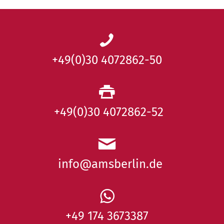
+49(0)30 4072862-50
+49(0)30 4072862-52
info@amsberlin.de
+49 174 3673387