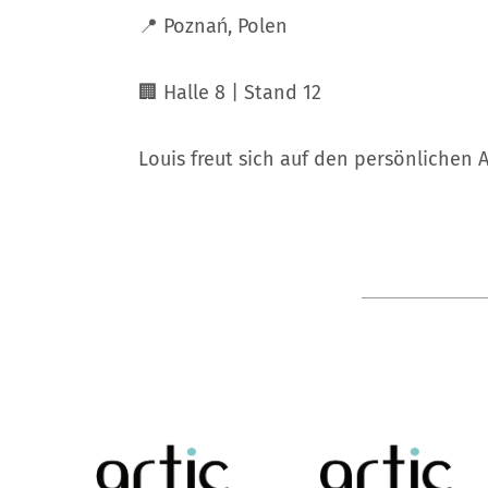
📍 Poznań, Polen
🏢 Halle 8 | Stand 12
Louis freut sich auf den persönlichen