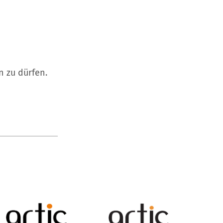
n zu dürfen.