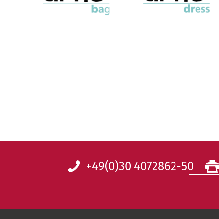
+49(0)30 4072862-50