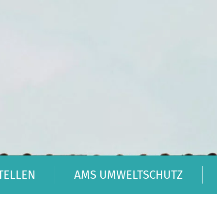
TELLEN
AMS UMWELTSCHUTZ