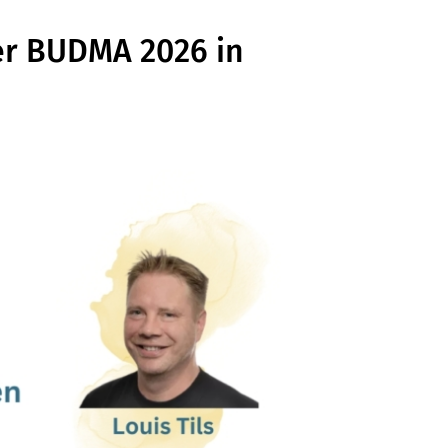
der BUDMA 2026 in