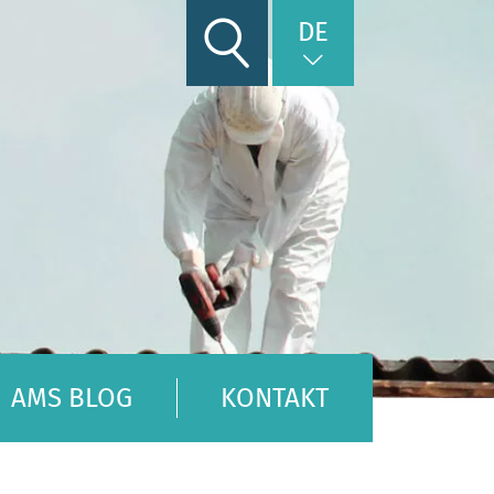
DE
AMS BLOG
KONTAKT