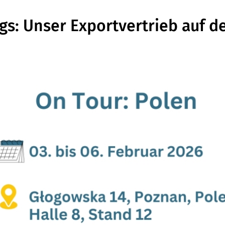
gs: Unser Exportvertrieb auf 