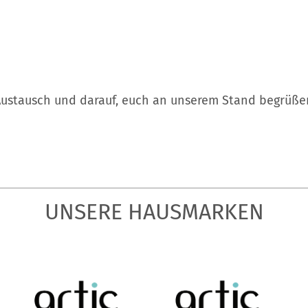
 Austausch und darauf, euch an unserem Stand begrüße
UNSERE HAUSMARKEN