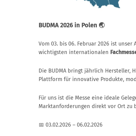
BUDMA 2026 in Polen 🌏
Vom 03. bis 06. Februar 2026 ist unser
wichtigsten internationalen
Fachmesse
Die BUDMA bringt jährlich Hersteller,
Plattform für innovative Produkte, mo
Für uns ist die Messe eine ideale Gel
Marktanforderungen direkt vor Ort zu 
📅 03.02.2026 – 06.02.2026