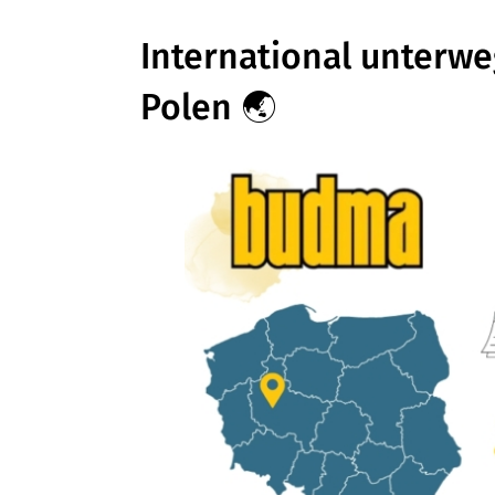
International unterwe
Polen 🌏