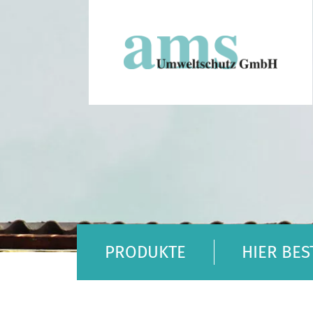
PRODUKTE
HIER BES