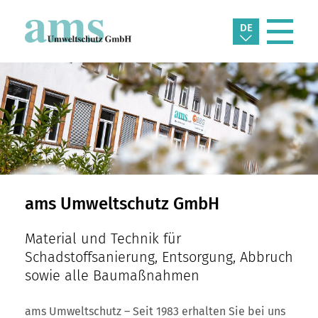
DE
ams Umweltschutz GmbH
Material und Technik für
Schadstoffsanierung, Entsorgung, Abbruch
sowie alle Baumaßnahmen
ams Umweltschutz – Seit 1983 erhalten Sie bei uns