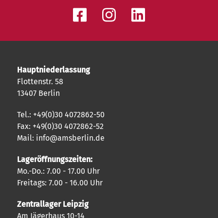
Hauptniederlassung
Flottenstr. 58
13407 Berlin
Tel.: +49(0)30 4072862-50
Fax: +49(0)30 4072862-52
Mail: info@amsberlin.de
Lageröffnungszeiten:
Mo.-Do.: 7.00 - 17.00 Uhr
Freitags: 7.00 - 16.00 Uhr
Zentrallager Leipzig
Am Jägerhaus 10-14