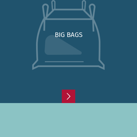
BIG BAGS