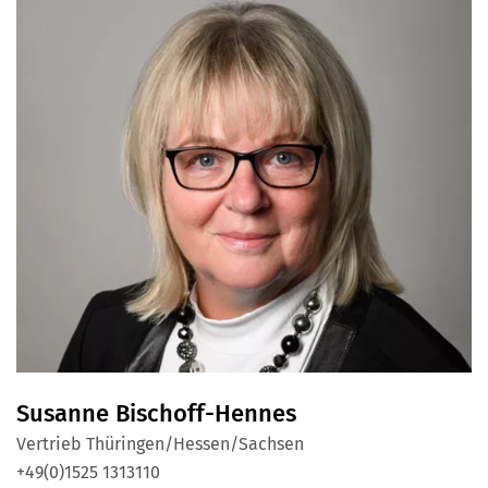
Susanne Bischoff-Hennes
Vertrieb Thüringen/Hessen/Sachsen
+49(0)1525 1313110