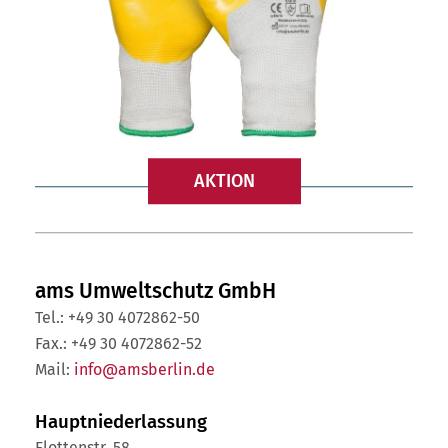
AKTION
ams Umweltschutz GmbH
Tel.: +49 30 4072862-50
Fax.: +49 30 4072862-52
Mail:
info@amsberlin.de
Hauptniederlassung