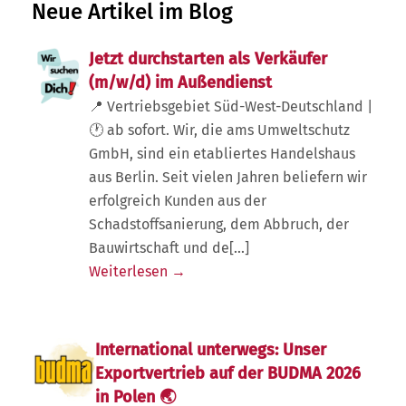
Neue Artikel im Blog
Jetzt durchstarten als Verkäufer
(m/w/d) im Außendienst
📍 Vertriebsgebiet Süd-West-Deutschland |
🕐 ab sofort. Wir, die ams Umweltschutz
GmbH, sind ein etabliertes Handelshaus
aus Berlin. Seit vielen Jahren beliefern wir
erfolgreich Kunden aus der
Schadstoffsanierung, dem Abbruch, der
Bauwirtschaft und de[...]
Weiterlesen →
International unterwegs: Unser
Exportvertrieb auf der BUDMA 2026
in Polen 🌏