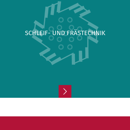
SCHLEIF- UND FRÄSTECHNIK