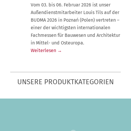
Vom 03. bis 06. Februar 2026 ist unser
Außendienstmitarbeiter Louis Tils auf der
BUDMA 2026 in Poznań (Polen) vertreten –
einer der wichtigsten internationalen
Fachmessen für Bauwesen und Architektur
in Mittel- und Osteuropa.
Weiterlesen →
UNSERE PRODUKTKATEGORIEN