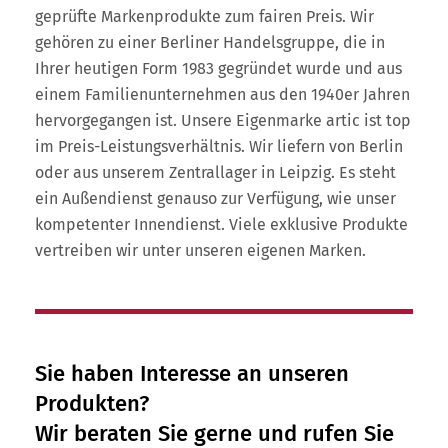
geprüfte Markenprodukte zum fairen Preis. Wir
gehören zu einer Berliner Handelsgruppe, die in
Ihrer heutigen Form 1983 gegründet wurde und aus
einem Familienunternehmen aus den 1940er Jahren
hervorgegangen ist. Unsere Eigenmarke artic ist top
im Preis-Leistungsverhältnis. Wir liefern von Berlin
oder aus unserem Zentrallager in Leipzig. Es steht
ein Außendienst genauso zur Verfügung, wie unser
kompetenter Innendienst. Viele exklusive Produkte
vertreiben wir unter unseren eigenen Marken.
Sie haben Interesse an unseren
Produkten?
Wir beraten Sie gerne und rufen Sie