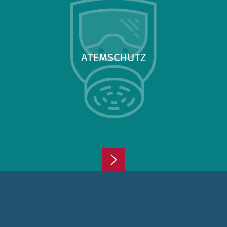
ATEMSCHUTZ