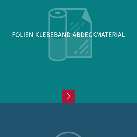
FOLIEN KLEBEBAND ABDECKMATERIAL