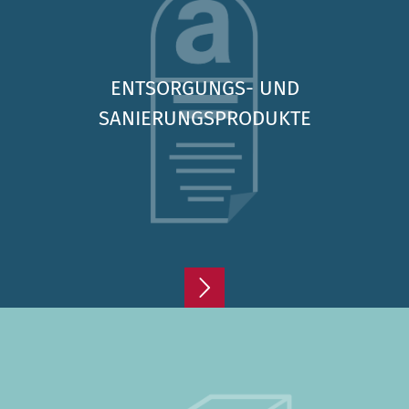
ENTSORGUNGS- UND
SANIERUNGSPRODUKTE