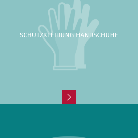
SCHUTZKLEIDUNG HANDSCHUHE