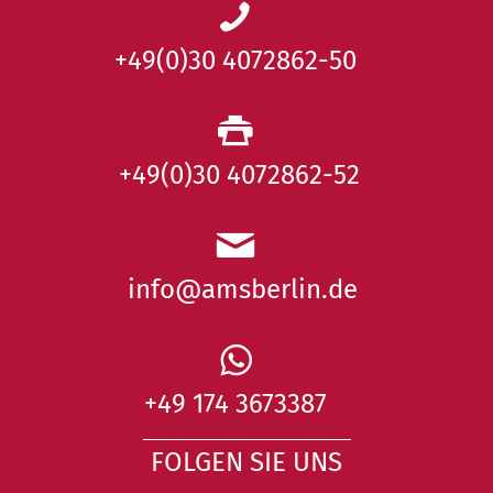
+49(0)30 4072862-50
+49(0)30 4072862-52
info@amsberlin.de
+49 174 3673387
FOLGEN SIE UNS