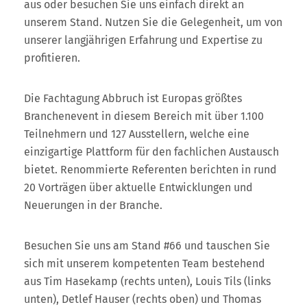
aus oder besuchen Sie uns einfach direkt an
unserem Stand. Nutzen Sie die Gelegenheit, um von
unserer langjährigen Erfahrung und Expertise zu
profitieren.
Die Fachtagung Abbruch ist Europas größtes
Branchenevent in diesem Bereich mit über 1.100
Teilnehmern und 127 Ausstellern, welche eine
einzigartige Plattform für den fachlichen Austausch
bietet. Renommierte Referenten berichten in rund
20 Vorträgen über aktuelle Entwicklungen und
Neuerungen in der Branche.
Besuchen Sie uns am Stand #66 und tauschen Sie
sich mit unserem kompetenten Team bestehend
aus Tim Hasekamp (rechts unten), Louis Tils (links
unten), Detlef Hauser (rechts oben) und Thomas