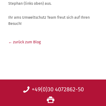
Stephan (links oben) aus.
Ihr ams Umweltschutz Team freut sich auf Ihren
Besuch!
← zurück zum Blog
+49(0)30 4072862-50