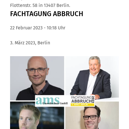
Flottenstr. 58 in 13407 Berlin.
FACHTAGUNG ABBRUCH
22 Februar 2023 - 10:18 Uhr
3. März 2023, Berlin