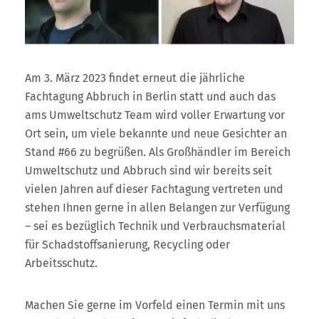
Am 3. März 2023 findet erneut die jährliche
Fachtagung Abbruch in Berlin statt und auch das
ams Umweltschutz Team wird voller Erwartung vor
Ort sein, um viele bekannte und neue Gesichter an
Stand #66 zu begrüßen. Als Großhändler im Bereich
Umweltschutz und Abbruch sind wir bereits seit
vielen Jahren auf dieser Fachtagung vertreten und
stehen Ihnen gerne in allen Belangen zur Verfügung
– sei es bezüglich Technik und Verbrauchsmaterial
für Schadstoffsanierung, Recycling oder
Arbeitsschutz.
Machen Sie gerne im Vorfeld einen Termin mit uns