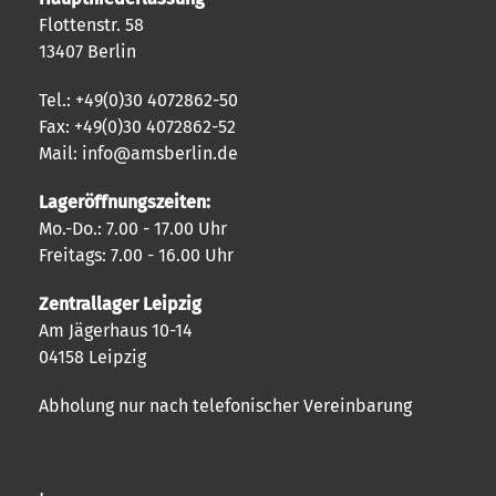
Flottenstr. 58
13407 Berlin
Tel.: +49(0)30 4072862-50
Fax: +49(0)30 4072862-52
Mail: info@amsberlin.de
Lageröffnungszeiten:
Mo.-Do.: 7.00 - 17.00 Uhr
Freitags: 7.00 - 16.00 Uhr
Zentrallager Leipzig
Am Jägerhaus 10-14
04158 Leipzig
Abholung nur nach telefonischer Vereinbarung