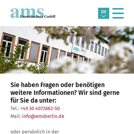
DE
Sie haben Fragen oder benötigen
weitere Informationen? Wir sind gerne
für Sie da unter:
Tel.:
+49 30 4072862-50
Mail:
info@amsberlin.de
oder persönlich in der