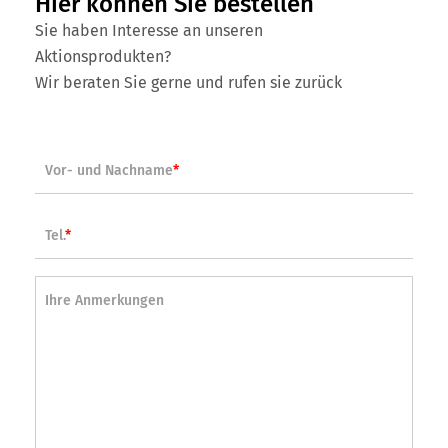
Hier können Sie bestellen
Sie haben Interesse an unseren
Aktionsprodukten?
Wir beraten Sie gerne und rufen sie zurück
Vor- und Nachname
*
Tel.
*
Ihre Anmerkungen