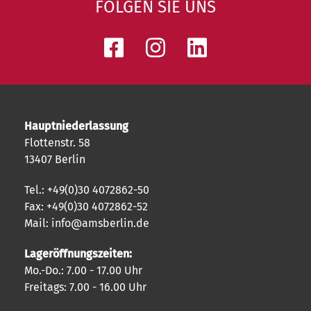
FOLGEN SIE UNS
Hauptniederlassung
Flottenstr. 58
13407 Berlin
Tel.: +49(0)30 4072862-50
Fax: +49(0)30 4072862-52
Mail: info@amsberlin.de
Lageröffnungszeiten:
Mo.-Do.: 7.00 - 17.00 Uhr
Freitags: 7.00 - 16.00 Uhr