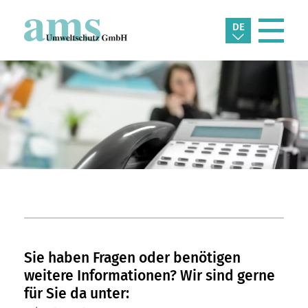
DE
Sie haben Fragen oder benötigen
weitere Informationen? Wir sind gerne
für Sie da unter: