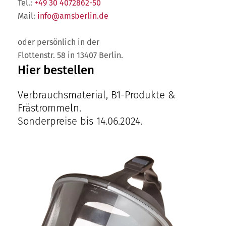
Tel.:
+49 30 4072862-50
Mail:
info@amsberlin.de
oder persönlich in der
Flottenstr. 58 in 13407 Berlin.
Hier bestellen
Verbrauchsmaterial, B1-Produkte &
Frästrommeln.
Sonderpreise bis 14.06.2024.