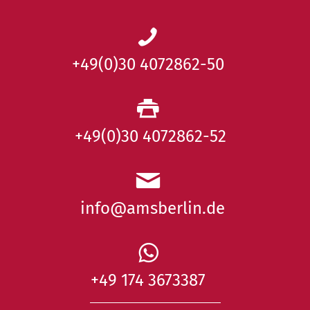
+49(0)30 4072862-50
+49(0)30 4072862-52
info@amsberlin.de
+49 174 3673387