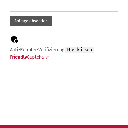
Anti-Roboter-Verifizierung
Hier klicken
Friendly
Captcha ⇗