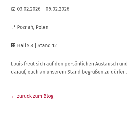
📅 03.02.2026 – 06.02.2026
📍 Poznań, Polen
🏢 Halle 8 | Stand 12
Louis freut sich auf den persönlichen Austausch und
darauf, euch an unserem Stand begrüßen zu dürfen.
← zurück zum Blog