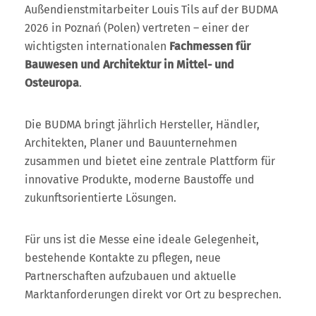
Außendienstmitarbeiter Louis Tils auf der BUDMA
2026 in Poznań (Polen) vertreten – einer der
wichtigsten internationalen
Fachmessen für
Bauwesen und Architektur in Mittel- und
Osteuropa
.
Die BUDMA bringt jährlich Hersteller, Händler,
Architekten, Planer und Bauunternehmen
zusammen und bietet eine zentrale Plattform für
innovative Produkte, moderne Baustoffe und
zukunftsorientierte Lösungen.
Für uns ist die Messe eine ideale Gelegenheit,
bestehende Kontakte zu pflegen, neue
Partnerschaften aufzubauen und aktuelle
Marktanforderungen direkt vor Ort zu besprechen.