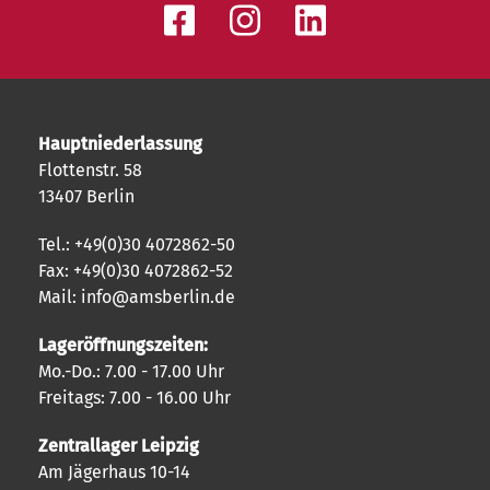
Hauptniederlassung
Flottenstr. 58
13407 Berlin
Tel.: +49(0)30 4072862-50
Fax: +49(0)30 4072862-52
Mail: info@amsberlin.de
Lageröffnungszeiten:
Mo.-Do.: 7.00 - 17.00 Uhr
Freitags: 7.00 - 16.00 Uhr
Zentrallager Leipzig
Am Jägerhaus 10-14