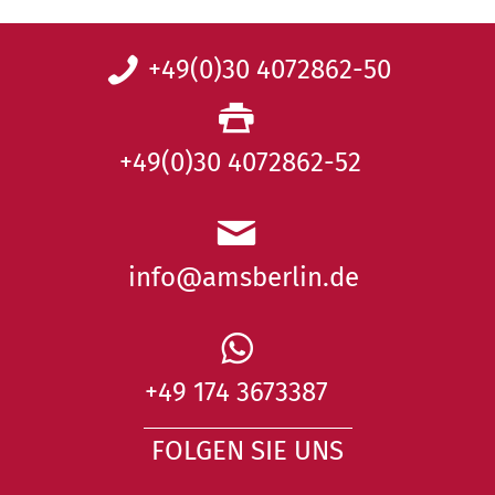
+49(0)30 4072862-50
+49(0)30 4072862-52
info@amsberlin.de
+49 174 3673387
FOLGEN SIE UNS