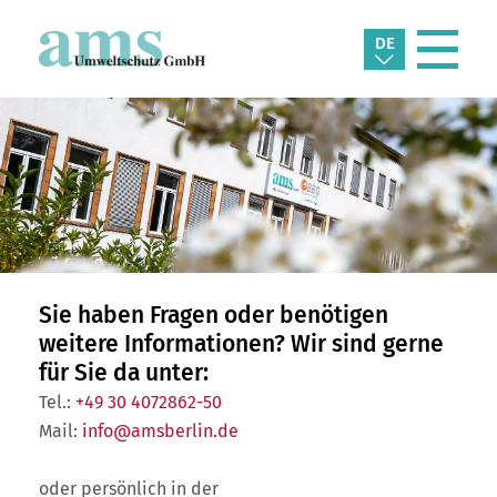
DE
Sie haben Fragen oder benötigen
weitere Informationen? Wir sind gerne
für Sie da unter:
Tel.:
+49 30 4072862-50
Mail:
info@amsberlin.de
oder persönlich in der